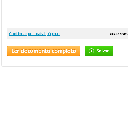
Continuar por mais 1 página »
Baixar com
Ler documento completo
Salvar