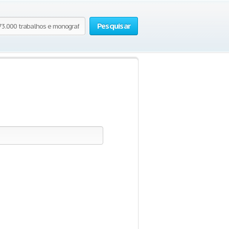
Pesquisar