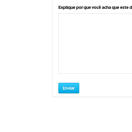
Explique por que você acha que este 
Enviar