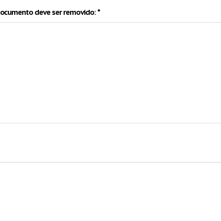
documento deve ser removido: *