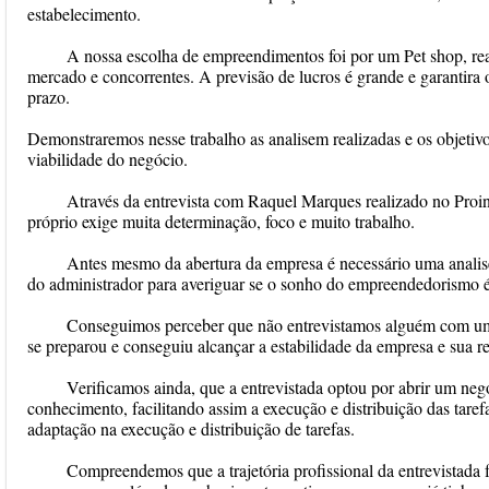
estabelecimento.
A nossa escolha de empreendimentos foi por um Pet shop, rea
mercado e concorrentes. A previsão de lucros é grande e garantira
prazo.
Demonstraremos nesse trabalho as analisem realizadas e os objeti
viabilidade do negócio.
Através da entrevista com Raquel Marques realizado no Proin
próprio exige muita determinação, foco e muito trabalho.
Antes mesmo da abertura da empresa é necessário uma analis
do administrador para averiguar se o sonho do empreendedorismo é
Conseguimos perceber que não entrevistamos alguém com um
se preparou e conseguiu alcançar a estabilidade da empresa e sua re
Verificamos ainda, que a entrevistada optou por abrir um neg
conhecimento, facilitando assim a execução e distribuição das tare
adaptação na execução e distribuição de tarefas.
Compreendemos que a trajetória profissional da entrevistada 