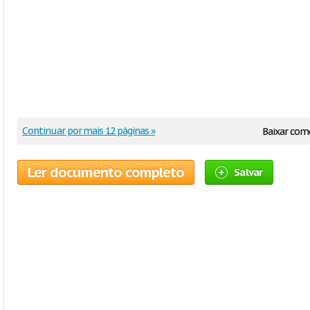
Continuar por mais 12 páginas »
Baixar com
Ler documento completo
Salvar