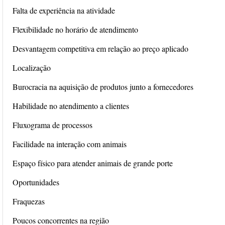
Falta de experiência na atividade
Flexibilidade no horário de atendimento
Desvantagem competitiva em relação ao preço aplicado
Localização
Burocracia na aquisição de produtos junto a fornecedores
Habilidade no atendimento a clientes
Fluxograma de processos
Facilidade na interação com animais
Espaço físico para atender animais de grande porte
Oportunidades
Fraquezas
Poucos concorrentes na região