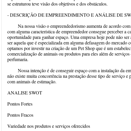
se estruturou teve visão dos objetivos e dos obstáculos.
- DESCRIÇÃO DE EMPREENDIMENTO E ANÁLISE DE S
Na nossa visão o empreendedorismo aumenta de acordo com a
com alguma característica de empreendedor consegue perceber a ca
oportunidade para ganhar espaço. Uma empresa hoje pode não ser 
ser aquela que é especializada em alguma defasagem do mercado co
optamos por investir na criação de um Pet Shop que é um estabelec
comercialização de animais ou produtos para eles além de serviço
perfumaria.
Nossa intenção é de conseguir espaço com a instalação da e
não existe muita concorrência na prestação desse tipo de serviço e
com animais de estimação.
ANALISE SWOT
Pontos Fortes
Pontos Fracos
Variedade nos produtos e serviços oferecidos