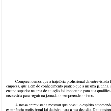
Compreendemos que a trajetória profissional da entrevistada 
empresa, que além do conhecimento pratico que a mesma já tinha, 
ensino superior na área de atuação foi importante para sua qualific
necessária para seguir na jornada do empreendedorismo.
A nossa entrevistada mostrou que possui o espírito empreende
experiência profissional foi decisiva para a sua decisão. Demonstro