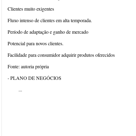
Clientes muito exigentes
Fluxo intenso de clientes em alta temporada.
Período de adaptação e ganho de mercado
Potencial para novos clientes.
Facilidade para consumidor adquirir produtos oferecidos
Fonte: autoria própria
- PLANO DE NEGÓCIOS
...