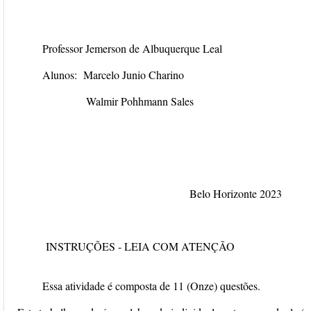
Professor Jemerson de Albuquerque Leal
Alunos: Marcelo Junio Charino
Walmir Pohhmann Sales
Belo Horizonte 2023
INSTRUÇÕES - LEIA COM ATENÇÃO
Essa atividade é composta de 11 (Onze) questões.