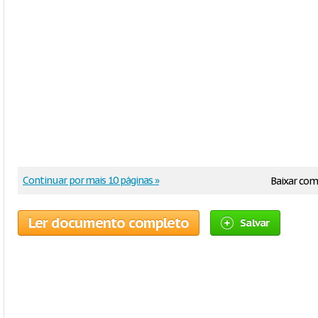
Continuar por mais 10 páginas »
Baixar co
Ler documento completo
Salvar