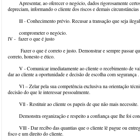
Apresentar, ao oferecer o negócio, dados rigorosamente certo
depreciam, informando o cliente dos riscos e demais circunstânci
lll - Conhecimento prévio. Recusar a transação que seja ilegal
comprometer o negócio.
lV - fazer o que é justo
Fazer o que é correto e justo. Demonstrar e sempre passar q
correto, honesto e ético.
V - Comunicar imediatamente ao cliente o recebimento de va
dar ao cliente a oportunidade e decisão de escolha com segurança .
Vl – Zelar pela sua competência exclusiva na orientação técni
decisão do que le interessar pessoalmente.
Vll - Restituir ao cliente os papeis de que não mais necessite.
Demonstra organização e respeito a confiança que lhe foi con
Vlll - Dar recibo das quantias que o cliente lê pague ou entre
fisco e um direito do cliente.