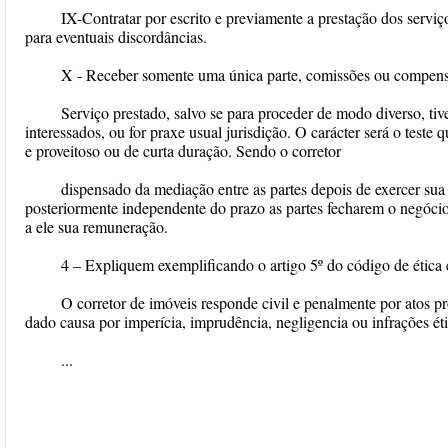
IX-Contratar por escrito e previamente a prestação dos serviç
para eventuais discordâncias.
X - Receber somente uma única parte, comissões ou compen
Serviço prestado, salvo se para proceder de modo diverso, ti
interessados, ou for praxe usual jurisdição. O carácter será o teste
e proveitoso ou de curta duração. Sendo o corretor
dispensado da mediação entre as partes depois de exercer su
posteriormente independente do prazo as partes fecharem o negócio
a ele sua remuneração.
4 – Expliquem exemplificando o artigo 5º do código de ética e
O corretor de imóveis responde civil e penalmente por atos pr
dado causa por imperícia, imprudência, negligencia ou infrações éti
...