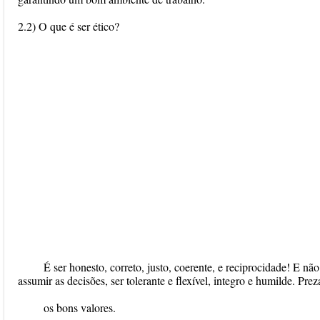
2.2) O que é ser ético?
É ser honesto, correto, justo, coerente, e reciprocidade! E nã
assumir as decisões, ser tolerante e flexível, integro e humilde. Prez
os bons valores.