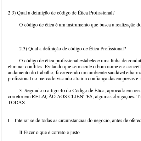
2.3) Qual a definição de código de Ética Profissional?
O código de ética é um instrumento que busca a realização do
2.3) Qual a definição de código de Ética Profissional?
O código de ética profissional estabelece uma linha de condut
eliminar conflitos. Evitando que se macule o bom nome e o concei
andamento do trabalho, favorecendo um ambiente saudável e harmo
profissional no mercado visando atrair a confiança das empresas e 
3- Segundo o artigo 4o do Código de Ética, aprovado em r
corretor em RELAÇÃO AOS CLIENTES, algumas obrigações. Transc
TODAS
l - Inteirar-se de todas as circunstâncias do negócio, antes de oferec
II-Fazer o que é correto e justo