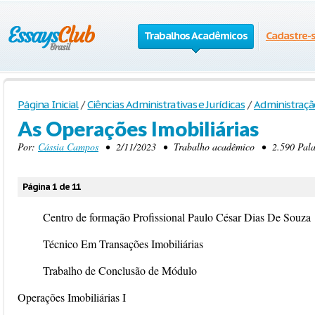
Trabalhos Acadêmicos
Cadastre-
Página Inicial
/
Ciências Administrativas e Jurídicas
/
Administraçã
As Operações Imobiliárias
Por:
Cássia Campos
• 2/11/2023 • Trabalho acadêmico • 2.590 Palavr
Página 1 de 11
Centro de formação Profissional Paulo César Dias De Souza
Técnico Em Transações Imobiliárias
Trabalho de Conclusão de Módulo
Operações Imobiliárias I