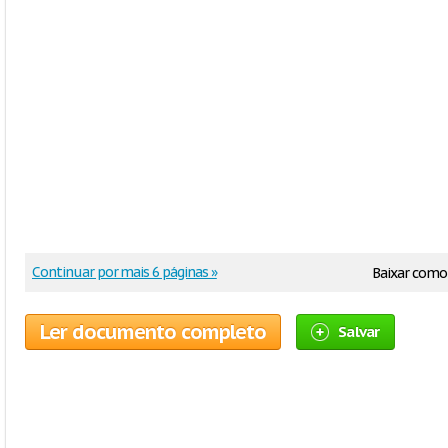
Continuar por mais 6 páginas »
Baixar como
Ler documento completo
Salvar