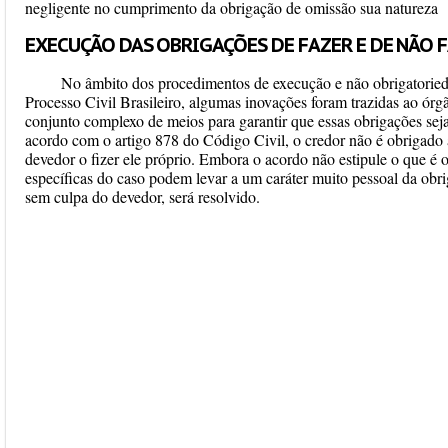
negligente no cumprimento da obrigação de omissão sua natureza
EXECUÇÃO DAS OBRIGAÇÕES DE FAZER E DE NÃO 
No âmbito dos procedimentos de execução e não obrigatorie
Processo Civil Brasileiro, algumas inovações foram trazidas ao 
conjunto complexo de meios para garantir que essas obrigações sejam,
acordo com o artigo 878 do Código Civil, o credor não é obrigado a 
devedor o fizer ele próprio. Embora o acordo não estipule o que é o 
específicas do caso podem levar a um caráter muito pessoal da obr
sem culpa do devedor, será resolvido.