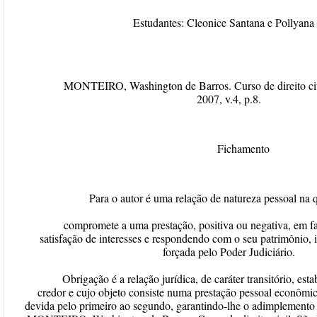
Estudantes: Cleonice Santana e Pollyan
MONTEIRO, Washington de Barros. Curso de direito civi
2007, v.4, p.8.
Fichamento
Para o autor é uma relação de natureza pessoal na 
compromete a uma prestação, positiva ou negativa, em fa
satisfação de interesses e respondendo com o seu patrimônio,
forçada pelo Poder Judiciário.
Obrigação é a relação jurídica, de caráter transitório, est
credor e cujo objeto consiste numa prestação pessoal econômica
devida pelo primeiro ao segundo, garantindo-lhe o adimplemento 