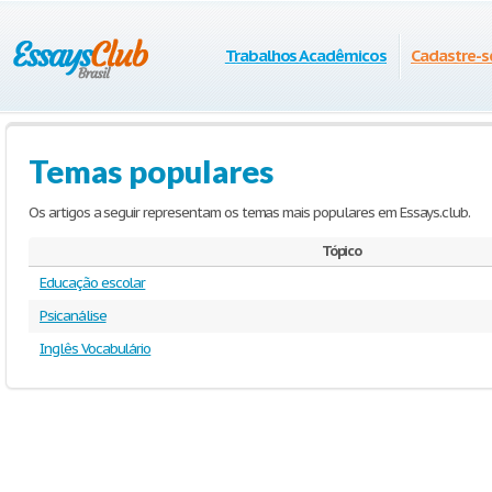
Trabalhos Acadêmicos
Cadastre-s
Temas populares
Os artigos a seguir representam os temas mais populares em Essays.club.
Tópico
Educação escolar
Psicanálise
Inglês Vocabulário