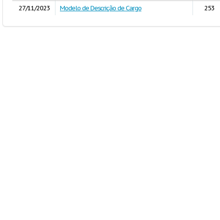
27/11/2023
Modelo de Descrição de Cargo
253